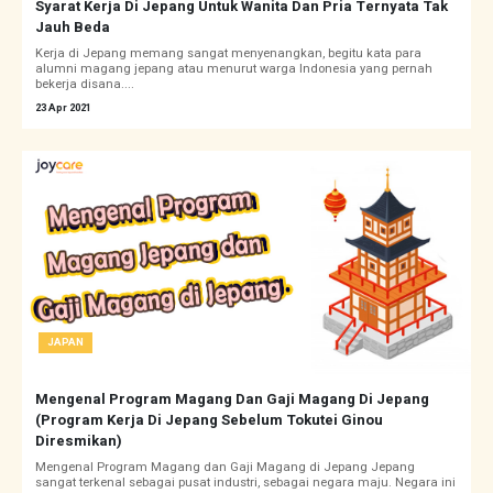
Syarat Kerja Di Jepang Untuk Wanita Dan Pria Ternyata Tak
Jauh Beda
Kerja di Jepang memang sangat menyenangkan, begitu kata para
alumni magang jepang atau menurut warga Indonesia yang pernah
bekerja disana....
23 Apr 2021
JAPAN
Mengenal Program Magang Dan Gaji Magang Di Jepang
(Program Kerja Di Jepang Sebelum Tokutei Ginou
Diresmikan)
Mengenal Program Magang dan Gaji Magang di Jepang Jepang
sangat terkenal sebagai pusat industri, sebagai negara maju. Negara ini