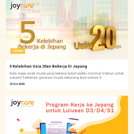
JAPAN
5 Kelebihan Usia 20an Bekerja Di Jepang
Kata siapa anak muda yang bekerja butuh waktu minimal 5 tahun untuk
sukses? Faktanya, generasi muda sekarang bisa sukses 4...
23 Oct 2020