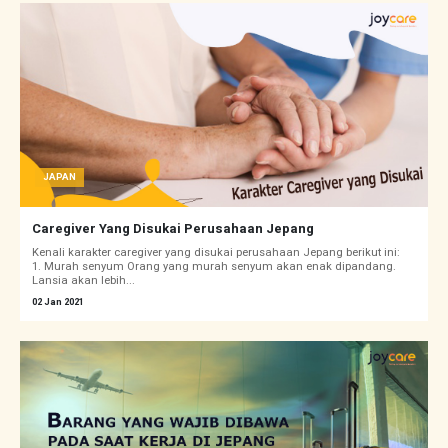
JAPAN
Caregiver Yang Disukai Perusahaan Jepang
Kenali karakter caregiver yang disukai perusahaan Jepang berikut ini:
1. Murah senyum Orang yang murah senyum akan enak dipandang.
Lansia akan lebih...
02 Jan 2021