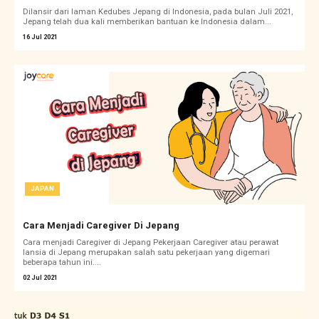
Dilansir dari laman Kedubes Jepang di Indonesia, pada bulan Juli 2021,
Jepang telah dua kali memberikan bantuan ke Indonesia dalam...
16 Jul 2021
JAPAN
Cara Menjadi Caregiver Di Jepang
Cara menjadi Caregiver di Jepang Pekerjaan Caregiver atau perawat
lansia di Jepang merupakan salah satu pekerjaan yang digemari
beberapa tahun ini....
02 Jul 2021