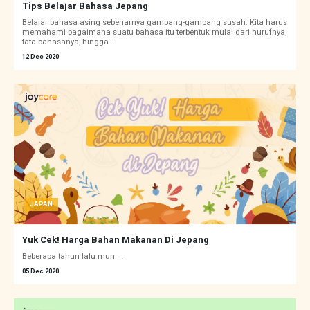
Tips Belajar Bahasa Jepang
Belajar bahasa asing sebenarnya gampang-gampang susah. Kita harus
memahami bagaimana suatu bahasa itu terbentuk mulai dari hurufnya,
tata bahasanya, hingga...
12 Dec 2020
JAPAN
Yuk Cek! Harga Bahan Makanan Di Jepang
Beberapa tahun lalu mun ...
05 Dec 2020