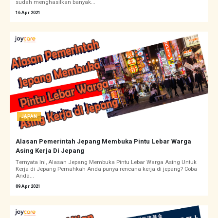
sudah menghasilkan banyak...
16 Apr 2021
JAPAN
Alasan Pemerintah Jepang Membuka Pintu Lebar Warga
Asing Kerja Di Jepang
Ternyata Ini, Alasan Jepang Membuka Pintu Lebar Warga Asing Untuk
Kerja di Jepang Pernahkah Anda punya rencana kerja di jepang? Coba
Anda...
09 Apr 2021