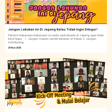
JAPAN
Jangan Lakukan Ini Di Jepang Kalau Tidak Ingin Ditegur!
Pahami kebiasaan-kebiasaan ini pada saat berada di Jepang agar tidak
kena tegur. 1. Jangan makan sambil berjalan di trotoar 2. Jangan
membuang...
20 Nov 2020
JAPAN