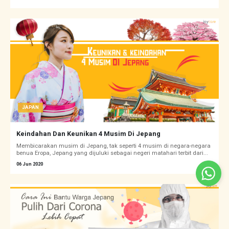
JAPAN
Keindahan Dan Keunikan 4 Musim Di Jepang
Membicarakan musim di Jepang, tak seperti 4 musim di negara-negara
benua Eropa, Jepang yang dijuluki sebagai negeri matahari terbit dari...
06 Jun 2020