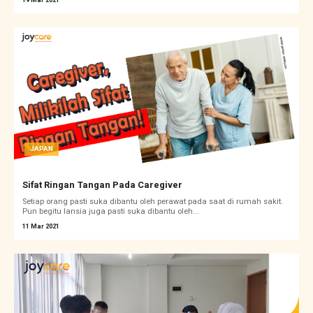
19 Mar 2021
JAPAN
Sifat Ringan Tangan Pada Caregiver
Setiap orang pasti suka dibantu oleh perawat pada saat di rumah sakit.
Pun begitu lansia juga pasti suka dibantu oleh...
11 Mar 2021