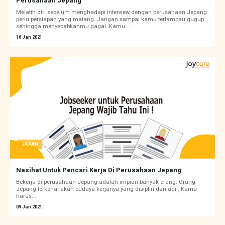
Perusahaan Jepang
Melatih diri sebelum menghadapi interview dengan perusahaan Jepang
perlu persiapan yang matang. Jangan sampai kamu terlampau gugup
sehingga menyebabkanmu gagal. Kamu...
16 Jan 2021
JAPAN
Nasihat Untuk Pencari Kerja Di Perusahaan Jepang
Bekerja di perusahaan Jepang adalah impian banyak orang. Orang
Jepang terkenal akan budaya kerjanya yang disiplin dan adil. Kamu
harus...
09 Jan 2021