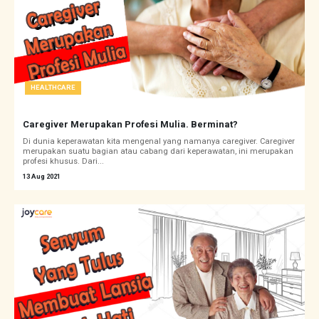
HEALTHCARE
Caregiver Merupakan Profesi Mulia. Berminat?
Di dunia keperawatan kita mengenal yang namanya caregiver. Caregiver
merupakan suatu bagian atau cabang dari keperawatan, ini merupakan
profesi khusus. Dari...
13 Aug 2021