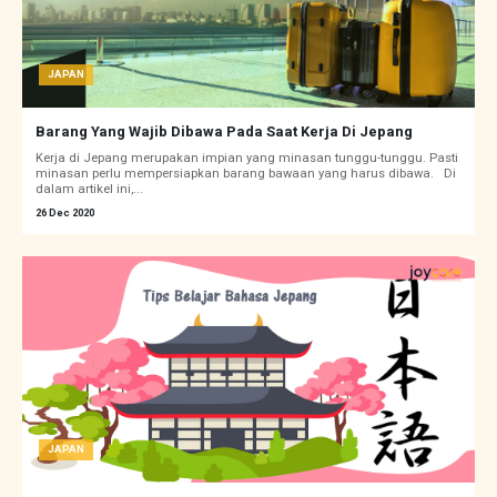
JAPAN
Barang Yang Wajib Dibawa Pada Saat Kerja Di Jepang
Kerja di Jepang merupakan impian yang minasan tunggu-tunggu. Pasti
minasan perlu mempersiapkan barang bawaan yang harus dibawa. Di
dalam artikel ini,...
26 Dec 2020
JAPAN