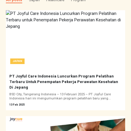
JAPAN
PT Joyful Care Indonesia Luncurkan Program Pelatihan
Terbaru Untuk Penempatan Pekerja Perawatan Kesehatan
Di Jepang
BSD City, Tangerang Indonesia – 13 Februari 2025 – PT Joyful Care
Indonesia hari ini mengumumkan program pelatihan baru yang...
13 Feb 2025