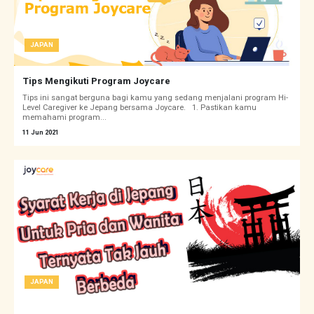
JAPAN
Tips Mengikuti Program Joycare
Tips ini sangat berguna bagi kamu yang sedang menjalani program Hi-
Level Caregiver ke Jepang bersama Joycare. 1. Pastikan kamu
memahami program...
11 Jun 2021
JAPAN