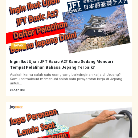
JAPAN
Ingin Ikut Ujian JFT Basic A2? Kamu Sedang Mencari
Tempat Pelatihan Bahasa Jepang Terbaik?
Apakah kamu salah satu orang yang berkeinginan kerja di Jepang?
Kamu bermaksud memenuhi salah satu persyaratan kerja di Jepang
untuk...
02 Apr 2021