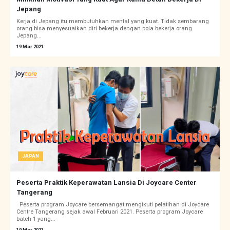
Jepang
Kerja di Jepang itu membutuhkan mental yang kuat. Tidak sembarang
orang bisa menyesuaikan diri bekerja dengan pola bekerja orang
Jepang...
19 Mar 2021
JAPAN
Peserta Praktik Keperawatan Lansia Di Joycare Center
Tangerang
Peserta program Joycare bersemangat mengikuti pelatihan di Joycare
Centre Tangerang sejak awal Februari 2021. Peserta program Joycare
batch 1 yang...