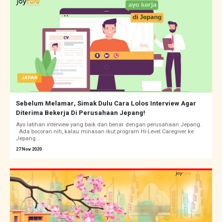
JAPAN
Sebelum Melamar, Simak Dulu Cara Lolos Interview Agar
Diterima Bekerja Di Perusahaan Jepang!
Ayo latihan interview yang baik dan benar dengan perusahaan Jepang.
Ada bocoran nih, kalau minasan ikut program Hi-Level Caregiver ke
Jepang...
27 Nov 2020