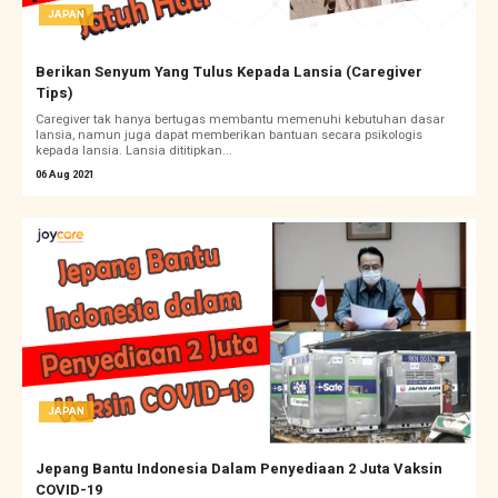
JAPAN
Berikan Senyum Yang Tulus Kepada Lansia (Caregiver
Tips)
Caregiver tak hanya bertugas membantu memenuhi kebutuhan dasar
lansia, namun juga dapat memberikan bantuan secara psikologis
kepada lansia. Lansia dititipkan...
06 Aug 2021
JAPAN
Jepang Bantu Indonesia Dalam Penyediaan 2 Juta Vaksin
COVID-19