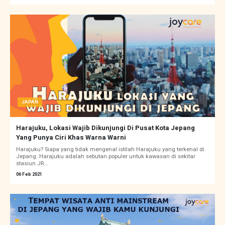
JAPAN
Harajuku, Lokasi Wajib Dikunjungi Di Pusat Kota Jepang
Yang Punya Ciri Khas Warna Warni
Harajuku? Siapa yang tidak mengenal istilah Harajuku yang terkenal di
Jepang. Harajuku adalah sebutan populer untuk kawasan di sekitar
stasiun JR...
06 Feb 2021