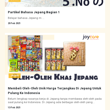
Partikel Bahasa Jepang Bagian 1
Belajar bahasa Jepang m ...
20 Feb 2021
JAPAN
Membeli Oleh-Oleh Unik Harga Terjangkau Di Jepang Untuk
Pulang Ke Indonesia
Belum lengkap rasanya kerja di Jepang tanpa membawa oleh-oleh pada
saat pulang ke Indonesia. Di Jepang ada berbagai oleh-oleh yang...
13 Feb 2021