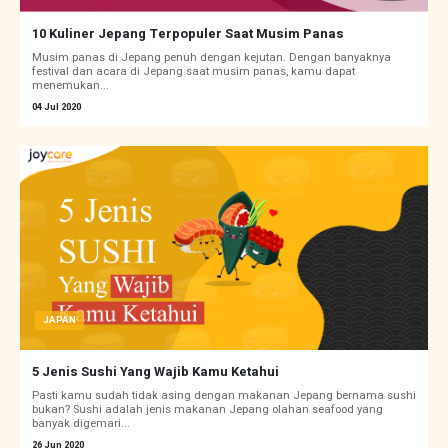
10 Kuliner Jepang Terpopuler Saat Musim Panas
Musim panas di Jepang penuh dengan kejutan. Dengan banyaknya
festival dan acara di Jepang saat musim panas, kamu dapat
menemukan...
04 Jul 2020
JAPAN
5 Jenis Sushi Yang Wajib Kamu Ketahui
Pasti kamu sudah tidak asing dengan makanan Jepang bernama sushi
bukan? Sushi adalah jenis makanan Jepang olahan seafood yang
banyak digemari...
26 Jun 2020