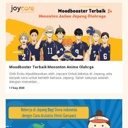
JAPAN
Moodboster Terbaik Menonton Anime Olahrga
Oleh Endu dipublikasikan oleh Joycare Untuk bekerja di Jepang, ada
banyak cara untuk berlatih bahasa Jepang. Salah satunya adalah
dengan menonton...
17 Sep 2020